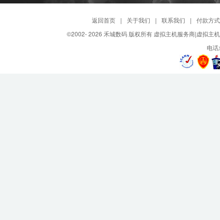
返回首页
|
关于我们
|
联系我们
|
付款方式
©2002-
2026 禾城数码 版权所有 虚拟主机服务商|虚拟主
电话总