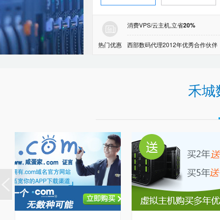
消费VPS/云主机,立省
20%
热门优惠
西部数码代理2012年优秀合作伙伴
禾城