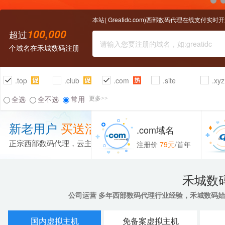
本站( Greatidc.com)西部数码代理在线支付实
100,000
超过
个域名在禾城数码注册
.top
.club
.com
.site
.xy
全选
全不选
常用
更多>>
.wang
.net
.store
.ltd
.red
.org
.info
.biz
.pro
.vip
新老用户
买送活动
.com域名
正宗西部数码代理，云主机、虚拟主机买的多送的多
注册价
79元
/首年
禾城数
公司运营 多年西部数码代理行业经验，禾城数码
国内虚拟主机
免备案虚拟主机