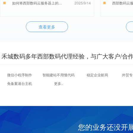
如何将西部数码云服务器上的文件下载..
2025/9/14
查看更多
禾城数码多年西部数码代理经验，与广大客户/合
微信小程序制作
智能建站不用懂代码
稳定企业邮局
外贸专
免备案港台主机
更多..
您的业务还没开