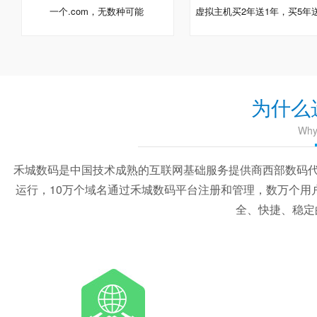
一个.com，无数种可能
虚拟主机买2年送1年，买5年
为什么
Why 
禾城数码是中国技术成熟的互联网基础服务提供商西部数码代
运行，10万个域名通过禾城数码平台注册和管理，数万个用
全、快捷、稳定