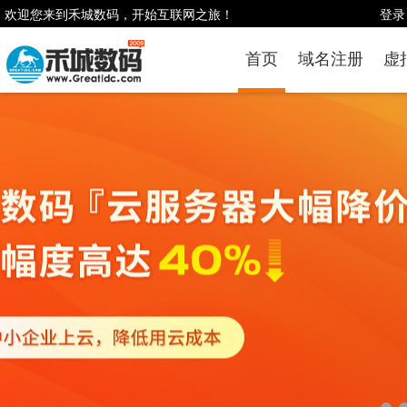
欢迎您来到禾城数码，开始互联网之旅！
登录
首页
域名注册
虚