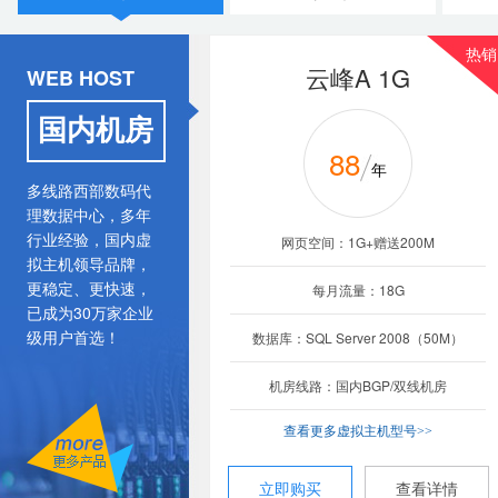
热销
香港体验型 150M
云峰A 1G
WEB HOST
国内机房
88
98
云邮企业邮箱
入门型云服务器
年
年
多线路西部数码代
理数据中心，多年
43
邮箱容量：无限
企业网盘：1G*用户数
行业经验，国内虚
网页空间：150M+赠送30M
网页空间：1G+赠送200M
¥
中转站：10G
个人网盘：5G/用户
月
拟主机领导品牌，
更稳定、更快速，
每月流量：18G
每月流量：5G
cpu：
TnterXeom1核
无限邮箱容量，海量存储
已成为30万家企业
无限组织建构，支持群邮件
内存：
512M
级用户首选！
数据库：SQL Server 2008（50M）
数据库：MySQL5（50M）
用云邮小程序，随时随地办公
硬盘：
50G(分布式集群云存储)
了解更多云邮功能>>
机房线路：国内BGP/双线机房
机房线路：港台机房
机房：
电信线路
150
￥
查看更多虚拟主机型号>>
查看更多虚拟主机型号>>
带宽：
1M
起
五账号起售
立即购买
查看详情
立即购买
立即购买
立即购买
查看详情
查看详情