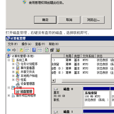
打开磁盘管理，右键没有盘符的磁盘，选择联机即可。