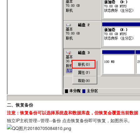
二、恢复备份
注意：恢复备份可以选择系统盘和数据库盘，但恢复会覆盖当前数据
独立IP主机管理--管理--备份 点击恢复备份即可恢复，如图所示。