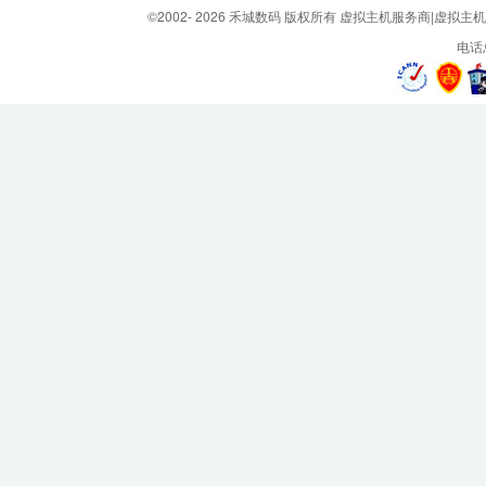
©2002-
2026 禾城数码 版权所有 虚拟主机服务商|虚拟主
电话总