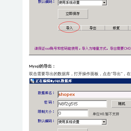
的导出：
Mysql
双击需要导出的数据库，打开操作面板，点击“导出”，在弹出