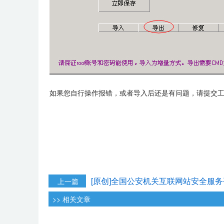
如果您自行操作报错，或者导入后还是有问题，请提交
[原创]全国公安机关互联网站安全服
上一篇
>> 相关文章