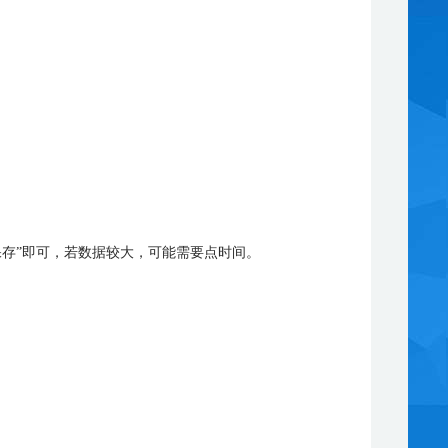
点“保存”即可，若数据较大，可能需要点时间。