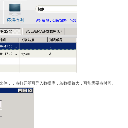
l文件，
，点打开即可导入数据库，若数据较大，可能需要点时间。