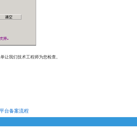
工单让我们技术工程师为您检查。
务平台备案流程