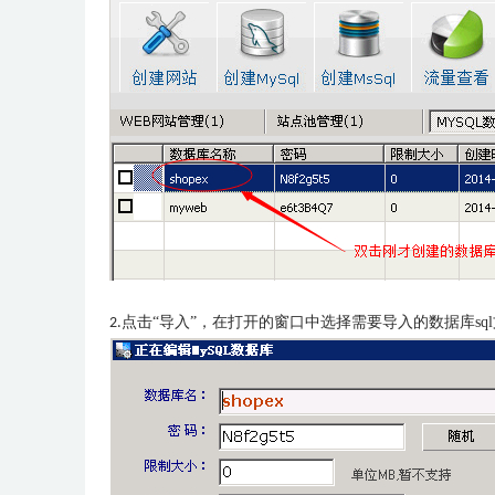
点击“导入”，在打开的窗口中选择需要导入的数据库sq
2.