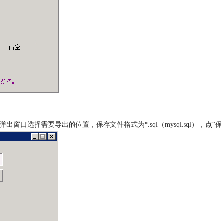
窗口选择需要导出的位置，保存文件格式为*.sql（mysql.sql），