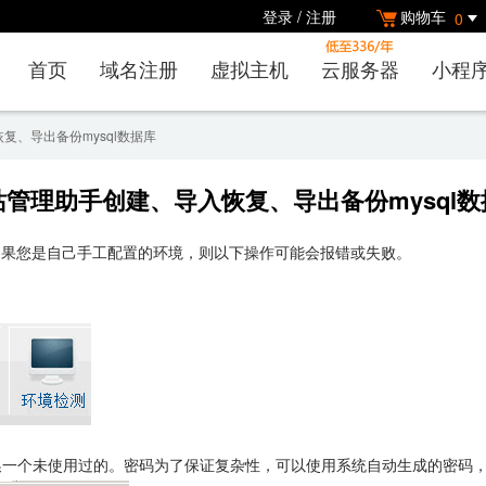
登录
/
注册
购物车
0
首页
域名注册
虚拟主机
云服务器
小程
复、导出备份mysql数据库
站管理助手创建、导入恢复、导出备份mysql数
如果您是自己手工配置的环境，则以下操作可能会报错或失败。
一个未使用过的。密码为了保证复杂性，可以使用系统自动生成的密码，不