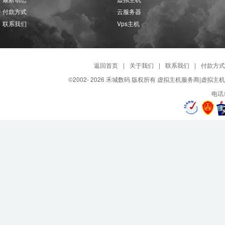
付款方式
云服务器
联系我们
Vps主机
返回首页
|
关于我们
|
联系我们
|
付款方式
©2002-
2026 禾城数码 版权所有 虚拟主机服务商|虚拟主
电话总