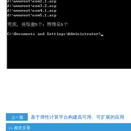
基于弹性计算平台构建高可用、可扩展的应用
上一篇
>> 相关文章