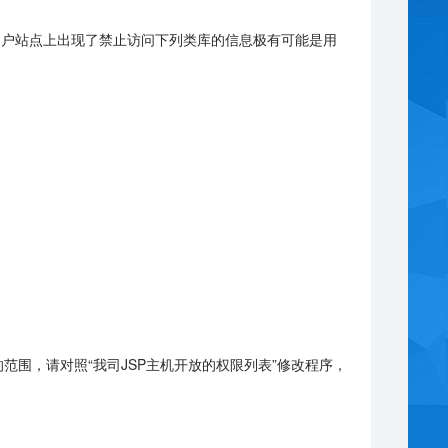
如果用户站点上出现了禁止访问下列类库的信息极有可能是用
的范围，请对照“我司JSP主机开放的权限列表”修改程序，