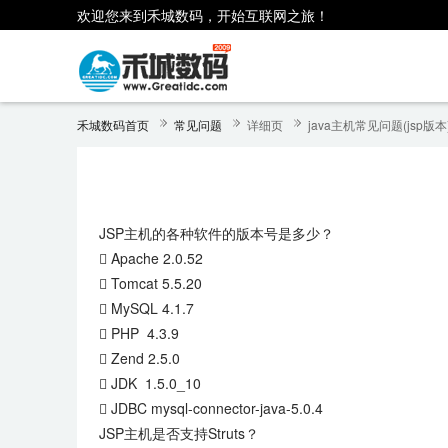
欢迎您来到禾城数码，开始互联网之旅！
禾城数码首页
常见问题
详细页
java主机常见问题(jsp版本
JSP主机的各种软件的版本号是多少？
 Apache 2.0.52
 Tomcat 5.5.20
 MySQL 4.1.7
 PHP 4.3.9
 Zend 2.5.0
 JDK 1.5.0_10
 JDBC mysql-connector-java-5.0.4
JSP主机是否支持Struts？