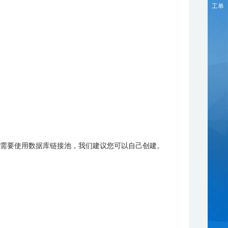
工单
您需要使用数据库链接池，我们建议您可以自己创建。