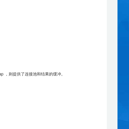
dap ，则提供了连接池和结果的缓冲。