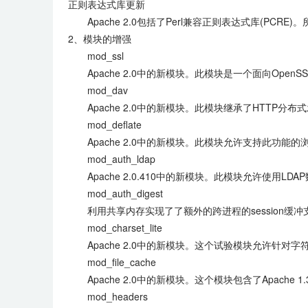
正则表达式库更新
Apache 2.0包括了Perl兼容正则表达式库(PCRE
2、模块的增强
mod_ssl
Apache 2.0中的新模块。此模块是一个面向OpenS
mod_dav
Apache 2.0中的新模块。此模块继承了HTTP分
mod_deflate
Apache 2.0中的新模块。此模块允许支持此功能
mod_auth_ldap
Apache 2.0.410中的新模块。此模块允许使用L
mod_auth_digest
利用共享内存实现了了额外的跨进程的session缓冲
mod_charset_lite
Apache 2.0中的新模块。这个试验模块允许针对字
mod_file_cache
Apache 2.0中的新模块。这个模块包含了Apache 1
mod_headers