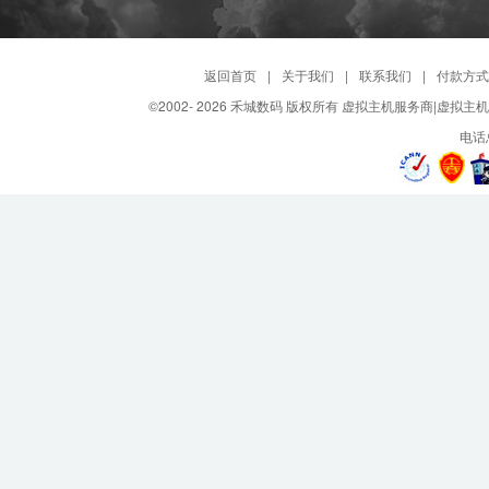
返回首页
|
关于我们
|
联系我们
|
付款方式
©2002-
2026 禾城数码 版权所有 虚拟主机服务商|虚拟主
电话总