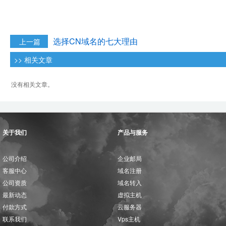
选择CN域名的七大理由
上一篇
>> 相关文章
没有相关文章。
关于我们
产品与服务
公司介绍
企业邮局
客服中心
域名注册
公司资质
域名转入
最新动态
虚拟主机
付款方式
云服务器
联系我们
Vps主机