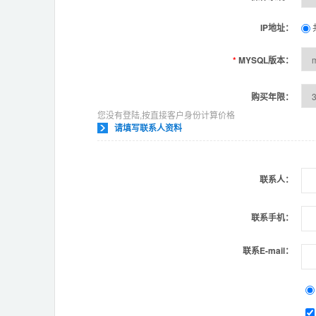
IP地址：
*
MYSQL版本：
购买年限：
您没有登陆,按直接客户身份计算价格
请填写联系人资料
联系人：
联系手机：
联系E-mail：