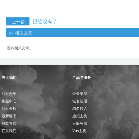
已经没有了
上一篇
>> 相关文章
没有相关文章。
关于我们
产品与服务
公司介绍
企业邮局
客服中心
域名注册
公司资质
域名转入
最新动态
虚拟主机
付款方式
云服务器
联系我们
Vps主机