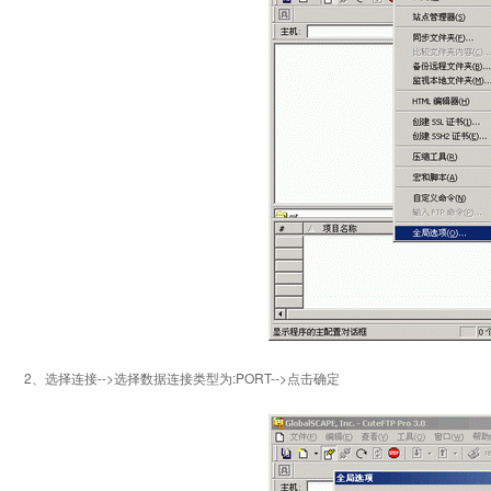
2、选择连接-->选择数据连接类型为:PORT-->点击确定