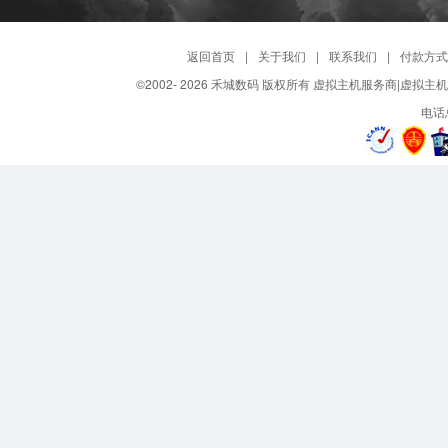
返回首页
|
关于我们
|
联系我们
|
付款方式
©2002-
2026 禾城数码 版权所有 虚拟主机服务商|虚拟主
电话总